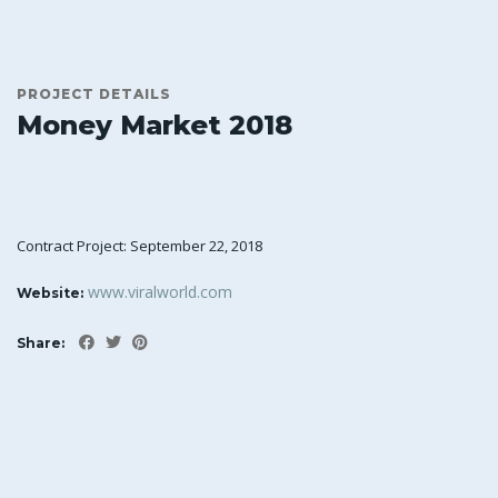
PROJECT DETAILS
Money Market 2018
Contract Project: September 22, 2018
www.viralworld.com
Website:
Share: