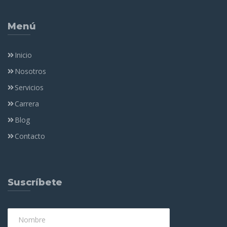
Menú
Inicio
Nosotros
Servicios
Carrera
Blog
Contacto
Suscríbete