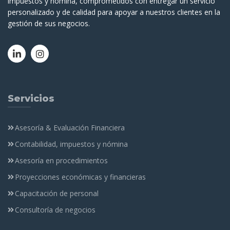
impuestos y nómina, comprometidos con entregar un servicio
personalizado y de calidad para apoyar a nuestros clientes en la
gestión de sus negocios.
Servicios
Asesoría & Evaluación Financiera
Contabilidad, impuestos y nómina
Asesoría en procedimientos
Proyecciones económicas y financieras
Capacitación de personal
Consultoría de negocios