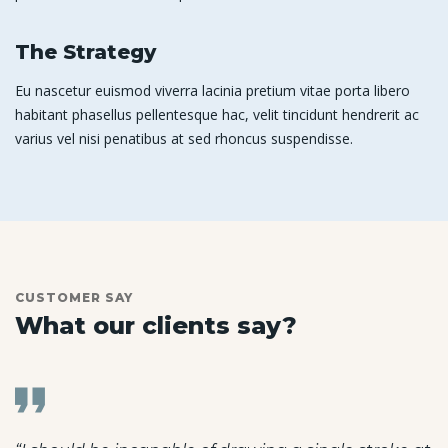
The Strategy
Eu nascetur euismod viverra lacinia pretium vitae porta libero
habitant phasellus pellentesque hac, velit tincidunt hendrerit ac
varius vel nisi penatibus at sed rhoncus suspendisse.
CUSTOMER SAY
What our clients say?