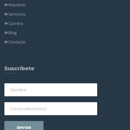
Nosotros
Servicios
Carrera
Blog
Contacto
Suscríbete