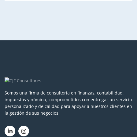
Somos una firma de consultoría en finanzas, contabilidad,
impuestos y nómina, comprometidos con entregar un servicio
personalizado y de calidad para apoyar a nuestros clientes en
la gestión de sus negocios.