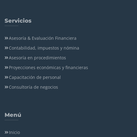
Servicios
Asesoría & Evaluación Financiera
Contabilidad, impuestos y nómina
Asesoría en procedimientos
Proyecciones económicas y financieras
Capacitación de personal
Consultoría de negocios
Menú
Inicio