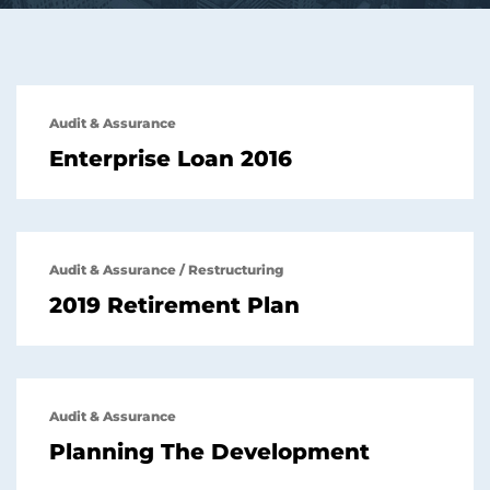
Audit & Assurance
Enterprise Loan 2016
Audit & Assurance
/
Restructuring
2019 Retirement Plan
Audit & Assurance
Planning The Development