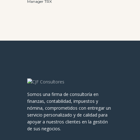
Manager TRX
Somos una firma de consultoría en
finanzas, contabilidad, impuestos y
nómina, comprometidos con entregar un
servicio personalizado y de calidad para
apoyar a nuestros clientes en la gestión
de sus negocios.