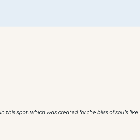
n this spot, which was created for the bliss of souls like