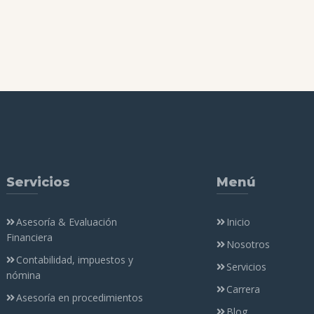
Servicios
Menú
Asesoría & Evaluación
Inicio
Financiera
Nosotros
Contabilidad, impuestos y
Servicios
nómina
Carrera
Asesoría en procedimientos
Blog