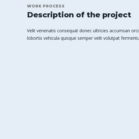
WORK PROCESS
Description of the project
Velit venenatis consequat donec ultricies accumsan orci,
lobortis vehicula quisque semper velit volutpat fermentu