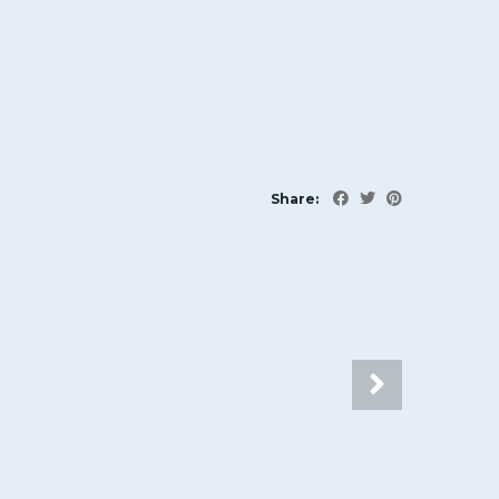
Share: