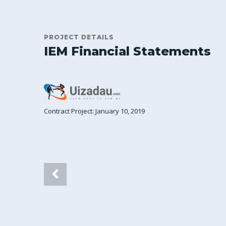
PROJECT DETAILS
IEM Financial Statements
Contract Project: January 10, 2019