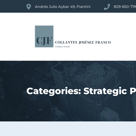
Andrés Julio Aybar 49, Piantini
829-650-719
Categories:
Strategic 