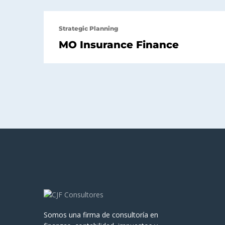
Strategic Planning
MO Insurance Finance
Somos una firma de consultoría en