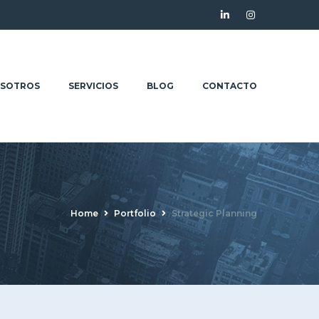
SOTROS
SERVICIOS
BLOG
CONTACTO
Home
Portfolio
Strategic Planning