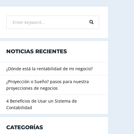
NOTICIAS RECIENTES
¿Dónde está la rentabilidad de mi negocio?
¿Proyección o Sueño? pasos para nuestra
proyecciones de negocios
4 Beneficios de Usar un Sistema de
Contabilidad
CATEGORÍAS