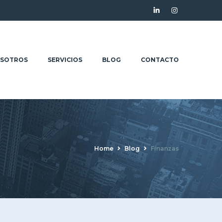
SOTROS
SERVICIOS
BLOG
CONTACTO
Home
Blog
Finanzas