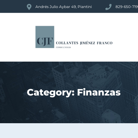
Andrés Julio Aybar 49, Piantini
829-650-719
Category:
Finanzas