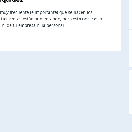
 muy frecuente (e importante) que se hacen los
tus ventas están aumentando, pero esto no se está
 ni de tu empresa ni la personal
A