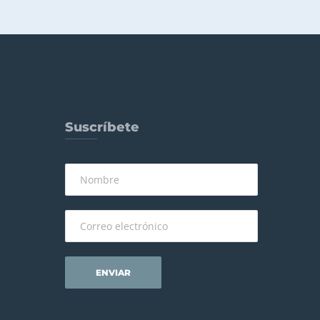
Suscríbete