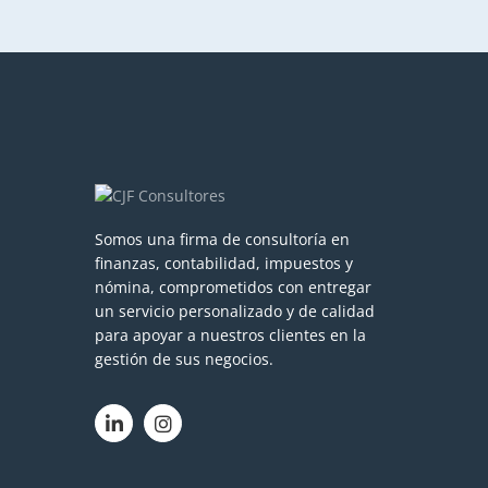
Somos una firma de consultoría en
finanzas, contabilidad, impuestos y
nómina, comprometidos con entregar
un servicio personalizado y de calidad
para apoyar a nuestros clientes en la
gestión de sus negocios.