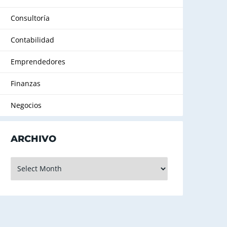
Consultoría
Contabilidad
Emprendedores
Finanzas
Negocios
ARCHIVO
rchivo