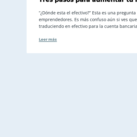
“¿Dónde esta el efectivo?” Esta es una pregunta
emprendedores. Es más confuso aún si ves que 
traduciendo en efectivo para la cuenta bancaria
Leer más