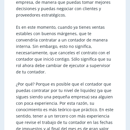
empresa, de manera que puedas tomar mejores
decisiones y puedas negociar con clientes y
proveedores estratégicos.
Es en este momento, cuando ya tienes ventas
estables con buenos márgenes, que te
convendría contratar a un contador de manera
interna. Sin embargo, esto no significa,
necesariamente, que canceles el contrato con el
contador que inició contigo. Sólo significa que su
rol ahora debe cambiar de ejecutor a supervisor
de tu contador.
¿Por qué? Porque es posible que el contador que
puedas contratar por tu nivel de liquidez (ya que
sigues siendo una pequeña empresa) sea alguien
con poca experiencia. Por esta razón, su
conocimiento es más teórico que práctico. En este
sentido, tener a un tercero con más experiencia
que revise el trabajo de tu contador en las fechas
de impuestos y al final del mes es de gran valor