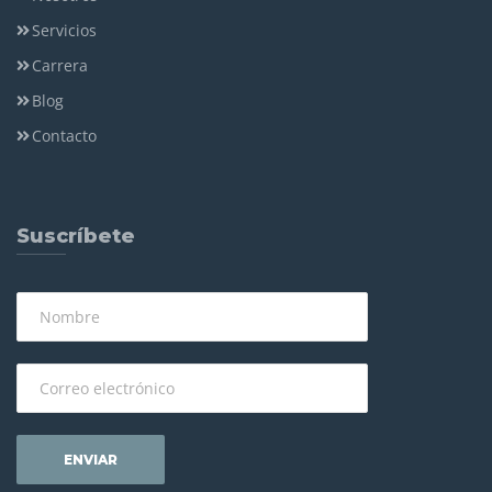
Servicios
Carrera
Blog
Contacto
Suscríbete