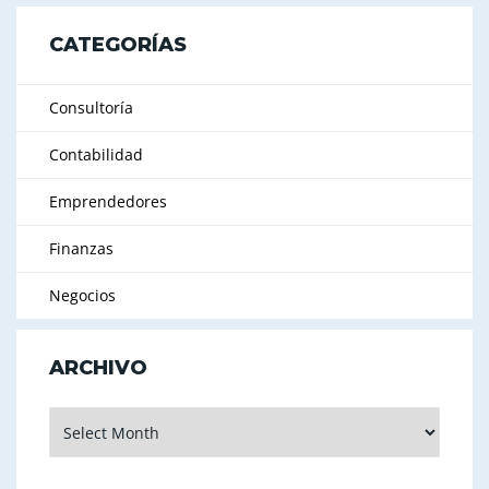
CATEGORÍAS
Consultoría
Contabilidad
Emprendedores
Finanzas
Negocios
ARCHIVO
Archivo