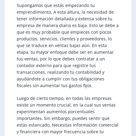
Supongamos que estás empezando tu
emprendimiento. A esta altura, la necesidad de
tener información detallada y extensa sobre tu
empresa de manera diaria es baja. Esto se debe a
que es muy probable que empieces con pocos
productos, servicios, clientes y proveedores, lo
que se traduce en ventas bajas aún. En esta
etapa, tu mayor enfoque debe ser en aumentar
tus ventas, por lo que debes contratar a un
contador externo para que registre tus
transacciones, realizando tu contabilidad y
ayudándote a cumplir con tus obligaciones
fiscales sin aumentar tus gastos fijos.
Luego de cierto tiempo, en todas las empresas
existe un momento crucial, en la cual sus ventas
experimentan aumentos porcentuales
importantes. Sin embargo, puedes sentir que
estás estancado. Necesitas información comercial
y financiera con mayor frecuencia sobre tu