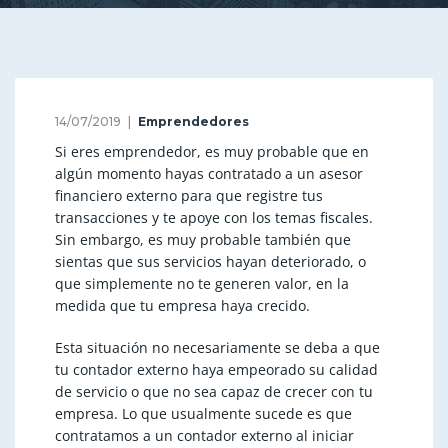
14/07/2019
Emprendedores
Si eres emprendedor, es muy probable que en
algún momento hayas contratado a un asesor
financiero externo para que registre tus
transacciones y te apoye con los temas fiscales.
Sin embargo, es muy probable también que
sientas que sus servicios hayan deteriorado, o
que simplemente no te generen valor, en la
medida que tu empresa haya crecido.
Esta situación no necesariamente se deba a que
tu contador externo haya empeorado su calidad
de servicio o que no sea capaz de crecer con tu
empresa. Lo que usualmente sucede es que
contratamos a un contador externo al iniciar