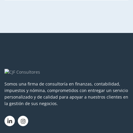
Somos una firma de consultoría en finanzas, contabilidad,
impuestos y nómina, comprometidos con entregar un servicio
personalizado y de calidad para apoyar a nuestros clientes en
la gestión de sus negocios.