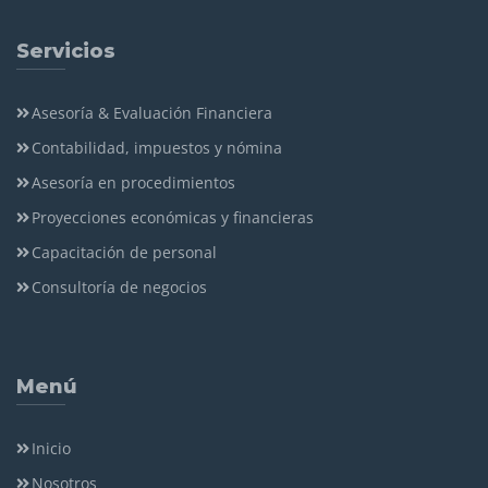
Servicios
Asesoría & Evaluación Financiera
Contabilidad, impuestos y nómina
Asesoría en procedimientos
Proyecciones económicas y financieras
Capacitación de personal
Consultoría de negocios
Menú
Inicio
Nosotros