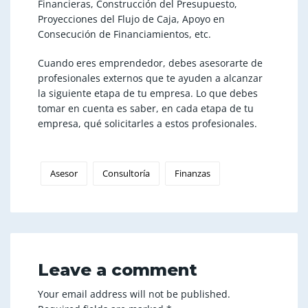
Financieras, Construcción del Presupuesto,
Proyecciones del Flujo de Caja, Apoyo en
Consecución de Financiamientos, etc.
Cuando eres emprendedor, debes asesorarte de
profesionales externos que te ayuden a alcanzar
la siguiente etapa de tu empresa. Lo que debes
tomar en cuenta es saber, en cada etapa de tu
empresa, qué solicitarles a estos profesionales.
Asesor
Consultoría
Finanzas
Leave a comment
Your email address will not be published.