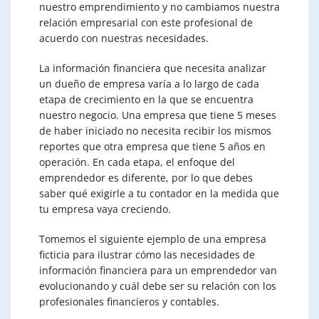
nuestro emprendimiento y no cambiamos nuestra
relación empresarial con este profesional de
acuerdo con nuestras necesidades.
La información financiera que necesita analizar
un dueño de empresa varía a lo largo de cada
etapa de crecimiento en la que se encuentra
nuestro negocio. Una empresa que tiene 5 meses
de haber iniciado no necesita recibir los mismos
reportes que otra empresa que tiene 5 años en
operación. En cada etapa, el enfoque del
emprendedor es diferente, por lo que debes
saber qué exigirle a tu contador en la medida que
tu empresa vaya creciendo.
Tomemos el siguiente ejemplo de una empresa
ficticia para ilustrar cómo las necesidades de
información financiera para un emprendedor van
evolucionando y cuál debe ser su relación con los
profesionales financieros y contables.