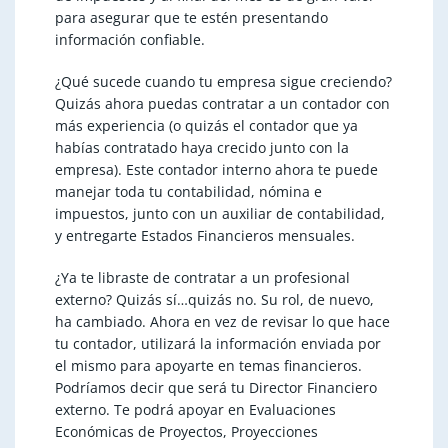
para asegurar que te estén presentando
información confiable.
¿Qué sucede cuando tu empresa sigue creciendo?
Quizás ahora puedas contratar a un contador con
más experiencia (o quizás el contador que ya
habías contratado haya crecido junto con la
empresa). Este contador interno ahora te puede
manejar toda tu contabilidad, nómina e
impuestos, junto con un auxiliar de contabilidad,
y entregarte Estados Financieros mensuales.
¿Ya te libraste de contratar a un profesional
externo? Quizás sí…quizás no. Su rol, de nuevo,
ha cambiado. Ahora en vez de revisar lo que hace
tu contador, utilizará la información enviada por
el mismo para apoyarte en temas financieros.
Podríamos decir que será tu Director Financiero
externo. Te podrá apoyar en Evaluaciones
Económicas de Proyectos, Proyecciones