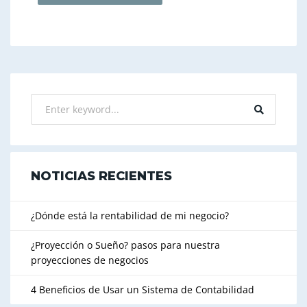
NOTICIAS RECIENTES
¿Dónde está la rentabilidad de mi negocio?
¿Proyección o Sueño? pasos para nuestra
proyecciones de negocios
4 Beneficios de Usar un Sistema de Contabilidad