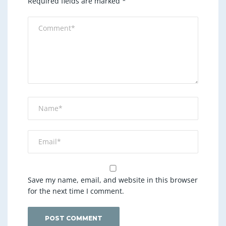
Required fields are marked
*
Save my name, email, and website in this browser
for the next time I comment.